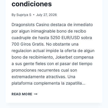
condiciones
QUE
PODRIAN
PERJUDICAR
By
Supriya S
July 27, 2026
EL
CALCULO
Dragonslots Casino destaca de inmediato
por algun inimaginable bono de recibo
cuadruple de hasta 5250 EUR/USD sobra
700 Giros Gratis. No obstante una
regulacion actual impide la oferta de algun
bono de recibimiento, Jokerbet compensa
a sus gente fieles con el pasar del tiempo
promociones recurrentes cual son
extremadamente atractivas. Una
plataforma complementa la zapatilla…
SUIN
READ MORE
BENEFICIARSE
ALGUN
BONO