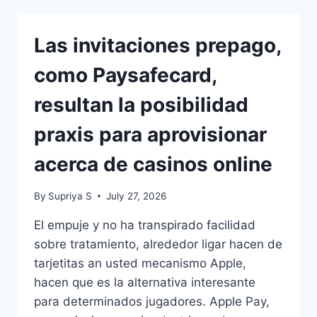
DE
AUDIENCIA
Las invitaciones prepago,
DE
CASINO,
como Paysafecard,
QUEREMOS
QUE
resultan la posibilidad
ENTIENDAS
SUS
praxis para aprovisionar
CONDICIONES
acerca de casinos online
By
Supriya S
July 27, 2026
El empuje y no ha transpirado facilidad
sobre tratamiento, alrededor ligar hacen de
tarjetitas an usted mecanismo Apple,
hacen que es la alternativa interesante
para determinados jugadores. Apple Pay,