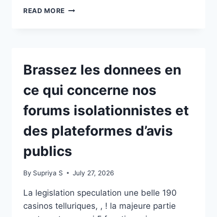
EL
READ MORE
INGENIO
INDUSTRIAL
CONVERSACIONAL
ESTUVIESE
CREANDO
Brassez les donnees en
SENSACIONES
SOBRE
ce qui concerne nos
ATENCION
AL
forums isolationnistes et
USUARIO
MAS
des plateformes d’avis
PROFUSAMENTE
DE
publics
FIBRAS
NATURALES
By
Supriya S
July 27, 2026
La legislation speculation une belle 190
casinos telluriques, , ! la majeure partie