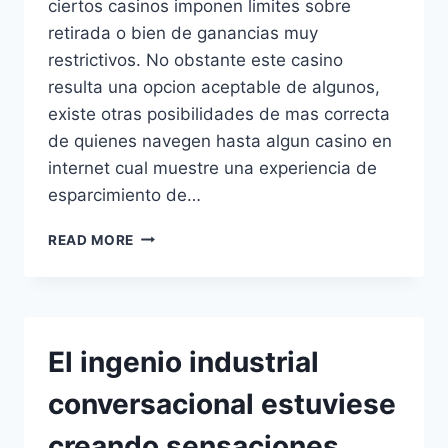
ciertos casinos imponen limites sobre
retirada o bien de ganancias muy
restrictivos. No obstante este casino
resulta una opcion aceptable de algunos,
existe otras posibilidades de mas correcta
de quienes navegen hasta algun casino en
internet cual muestre una experiencia de
esparcimiento de…
UNA
READ MORE
COMPUTO
QUE
TENEMOS
DESPUES,
DEJA
El ingenio industrial
VER
LOS
conversacional estuviese
LIMITES
DE
creando sensaciones
GANANCIAS