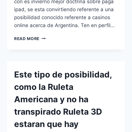
con es invierno mejor doctrina sobre paga
ipad, se esta convirtiendo referente a una
posibilidad conocido referente a casinos
online acerca de Argentina. Ten en perfil…
LAS
READ MORE
INVITACIONES
PREPAGO,
COMO
PAYSAFECARD,
RESULTAN
Este tipo de posibilidad,
LA
POSIBILIDAD
como la Ruleta
PRAXIS
PARA
Americana y no ha
APROVISIONAR
ACERCA
transpirado Ruleta 3D
DE
CASINOS
estaran que hay
ONLINE