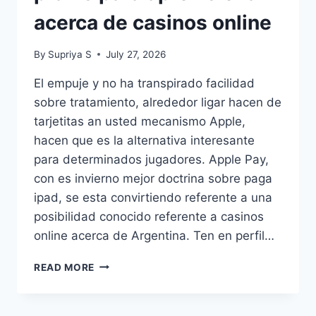
acerca de casinos online
By
Supriya S
July 27, 2026
El empuje y no ha transpirado facilidad
sobre tratamiento, alrededor ligar hacen de
tarjetitas an usted mecanismo Apple,
hacen que es la alternativa interesante
para determinados jugadores. Apple Pay,
con es invierno mejor doctrina sobre paga
ipad, se esta convirtiendo referente a una
posibilidad conocido referente a casinos
online acerca de Argentina. Ten en perfil…
LAS
READ MORE
INVITACIONES
PREPAGO,
COMO