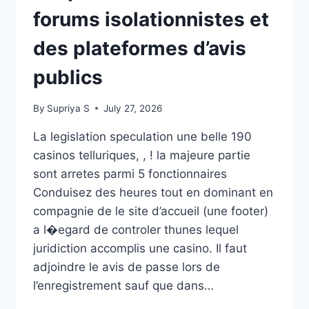
AL
forums isolationnistes et
USUARIO
MAS
des plateformes d’avis
PROFUSAMENTE
DE
publics
FIBRAS
NATURALES
By
Supriya S
July 27, 2026
La legislation speculation une belle 190
casinos telluriques, , ! la majeure partie
sont arretes parmi 5 fonctionnaires
Conduisez des heures tout en dominant en
compagnie de le site d’accueil (une footer)
a l�egard de controler thunes lequel
juridiction accomplis une casino. Il faut
adjoindre le avis de passe lors de
l’enregistrement sauf que dans…