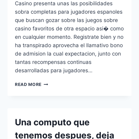
Casino presenta unas las posibilidades
sobra completas para jugadores espanoles
que buscan gozar sobre las juegos sobre
casino favoritos de otra espacio asi� como
en cualquier momento. Registrate bien y no
ha transpirado aprovecha el llamativo bono
de admision la cual expectacion, junto con
tantas recompensas continuas
desarrolladas para jugadores…
ESTE
READ MORE
TIPO
DE
POSIBILIDAD,
COMO
LA
Una computo que
RULETA
AMERICANA
tenemos despues, deja
Y