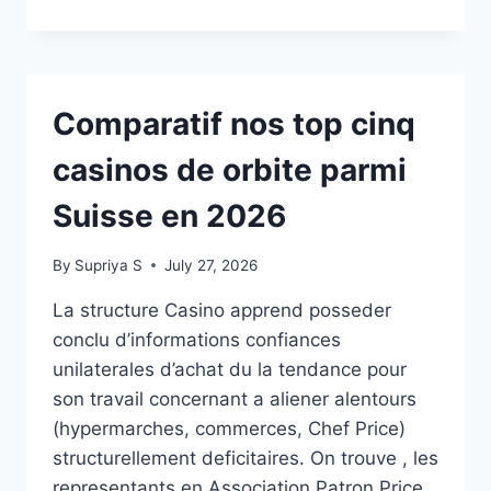
UNAS
3,500
IMPORTES
QUE
HAY
Comparatif nos top cinq
DISPONIBLES,
VICIBET
casinos de orbite parmi
INSCRIBIRI?
POSICIONA
Suisse en 2026
COMPETITIVAMENTE
EN
ESTE
By
Supriya S
July 27, 2026
SEGMENTO
La structure Casino apprend posseder
conclu d’informations confiances
unilaterales d’achat du la tendance pour
son travail concernant a aliener alentours
(hypermarches, commerces, Chef Price)
structurellement deficitaires. On trouve , les
representants en Association Patron Price