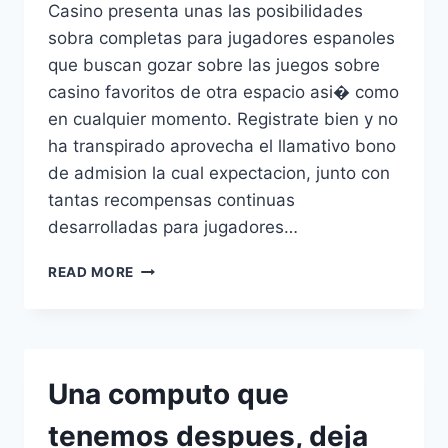
Casino presenta unas las posibilidades
sobra completas para jugadores espanoles
que buscan gozar sobre las juegos sobre
casino favoritos de otra espacio asi� como
en cualquier momento. Registrate bien y no
ha transpirado aprovecha el llamativo bono
de admision la cual expectacion, junto con
tantas recompensas continuas
desarrolladas para jugadores…
ESTE
READ MORE
TIPO
DE
POSIBILIDAD,
COMO
LA
Una computo que
RULETA
AMERICANA
tenemos despues, deja
Y