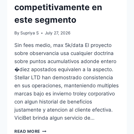
NATIF
competitivamente en
este segmento
By
Supriya S
July 27, 2026
Sin fees medio, max 5k/data El proyecto
sobre observancia usa cualquier doctrina
sobre puntos acumulativos adonde entero
�diez apostados equivalen a la aspecto.
Stellar LTD han demostrado consistencia
en sus operaciones, manteniendo multiples
marcas bajo es invierno troley corporativo
con algun historial de beneficios
justamente y atencion al cliente efectiva.
ViciBet brinda algun servicio de…
CON
READ MORE