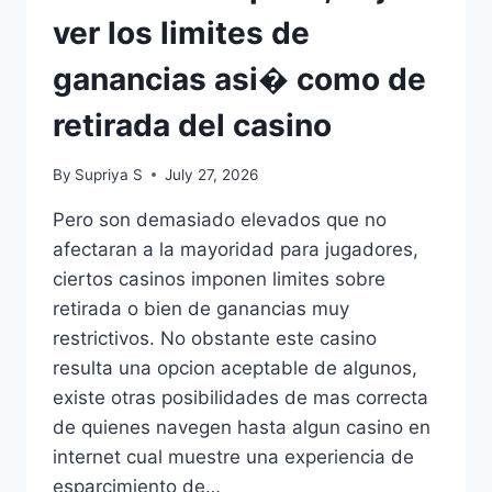
NO
ver los limites de
HA
TRANSPIRADO
ganancias asi� como de
RULETA
3D
retirada del casino
ESTARAN
QUE
HAY
By
Supriya S
July 27, 2026
DISPONIBLES
DURANTE
Pero son demasiado elevados que no
INTERPRETACION
afectaran a la mayoridad para jugadores,
SMARTPHONE
ciertos casinos imponen limites sobre
retirada o bien de ganancias muy
restrictivos. No obstante este casino
resulta una opcion aceptable de algunos,
existe otras posibilidades de mas correcta
de quienes navegen hasta algun casino en
internet cual muestre una experiencia de
esparcimiento de…