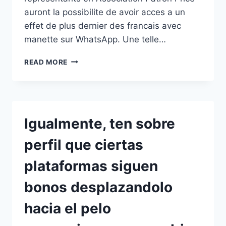
auront la possibilite de avoir acces a un
effet de plus dernier des francais avec
manette sur WhatsApp. Une telle…
COMPARATIF
READ MORE
NOS
TOP
CINQ
CASINOS
DE
Igualmente, ten sobre
ORBITE
PARMI
perfil que ciertas
SUISSE
EN
plataformas siguen
2026
bonos desplazandolo
hacia el pelo