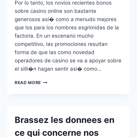
Por lo tanto, los novios recientes bonos
sobre casino online son bastante
generosos asi� como a menudo mejores
que los para los nombres esgrimidas de la
factoria. En un escenario mucho
competitivo, las promociones resultan
forma de que las como novedad
operadores de casino se va a apoyar sobre
el silli�n hagan sentir asi� como…
EL
READ MORE
INGENIO
INDUSTRIAL
CONVERSACIONAL
ESTUVIESE
CREANDO
Brassez les donnees en
SENSACIONES
SOBRE
ce qui concerne nos
ATENCION